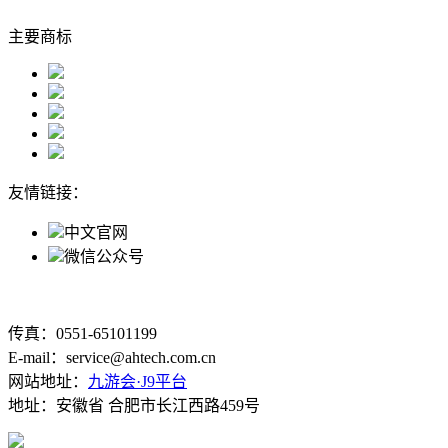
主要商标
友情链接：
中文官网
微信公众号
传真：0551-65101199
E-mail：service@ahtech.com.cn
网站地址：
九游会·J9平台
地址：安徽省 合肥市长江西路459号