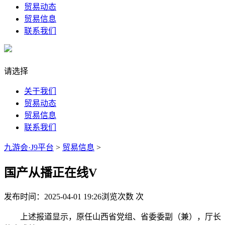
贸易动态
贸易信息
联系我们
请选择
关于我们
贸易动态
贸易信息
联系我们
九游会·J9平台
>
贸易信息
>
国产从播正在线V
发布时间：2025-04-01 19:26
浏览次数
次
上述报道显示，原任山西省党组、省委委副（兼），厅长