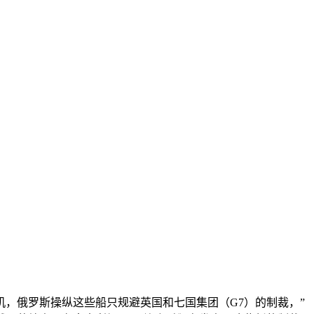
俄罗斯操纵这些船只规避英国和七国集团（G7）的制裁，”