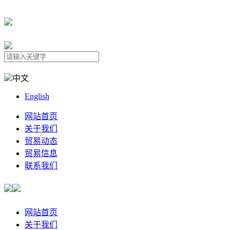
中文
English
网站首页
关于我们
贸易动态
贸易信息
联系我们
网站首页
关于我们