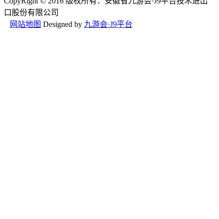
CopyRight © 2016 版权所有：安徽省九游会·J9平台技术进出
口股份有限公司
网站地图
Designed by
九游会·J9平台