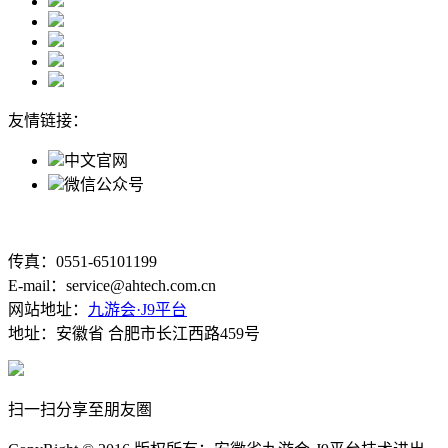
友情链接：
中文官网
微信公众号
传真：0551-65101199
E-mail：service@ahtech.com.cn
网站地址：
九游会·J9平台
地址：安徽省 合肥市长江西路459号
扫一扫分享至朋友圏