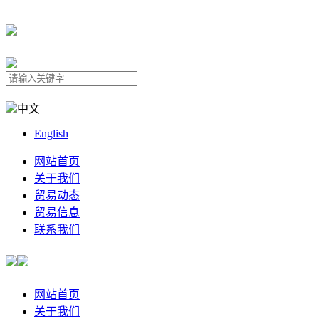
中文
English
网站首页
关于我们
贸易动态
贸易信息
联系我们
网站首页
关于我们